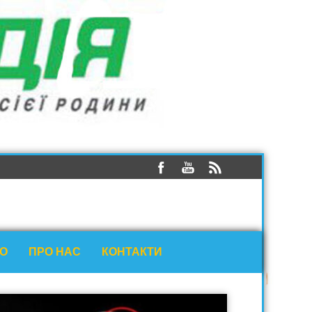
ЕО
ПРО НАС
КОНТАКТИ