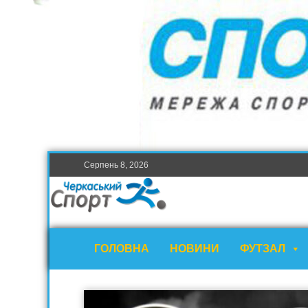
Серпень 8, 2026
ГОЛОВНА
НОВИНИ
ФУТЗАЛ