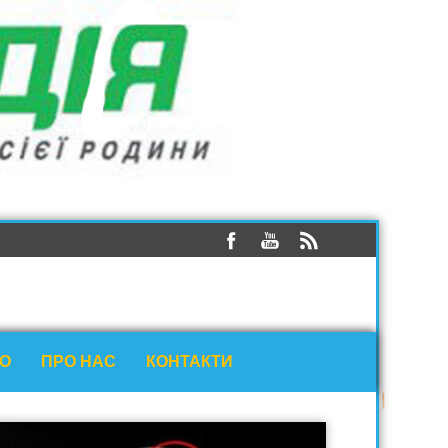
ЕО
ПРО НАС
КОНТАКТИ