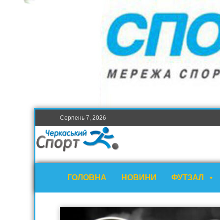
Серпень 7, 2026
ГОЛОВНА
НОВИНИ
ФУТЗАЛ