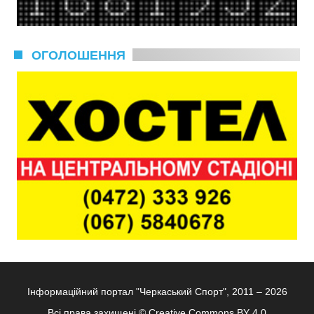
ОГОЛОШЕННЯ
Інформаційний портал "Черкаський Спорт", 2011 – 2026
Всі права захищені ©
Creative Commons BY 4.0