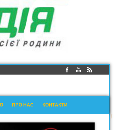
ЕО
ПРО НАС
КОНТАКТИ