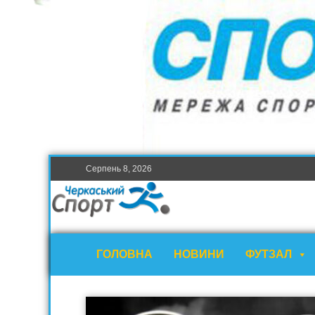
Серпень 8, 2026
ГОЛОВНА
НОВИНИ
ФУТЗАЛ