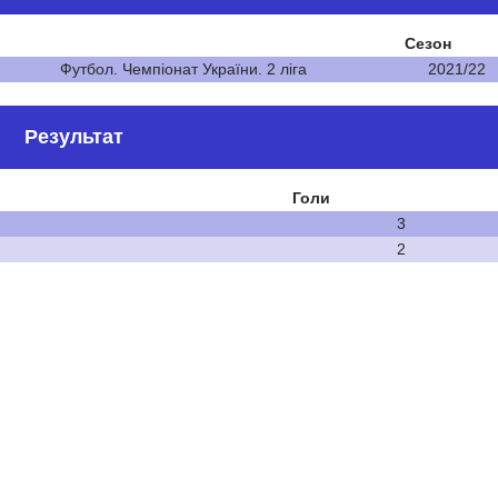
Сезон
Футбол. Чемпіонат України. 2 ліга
2021/22
Результат
Голи
3
2