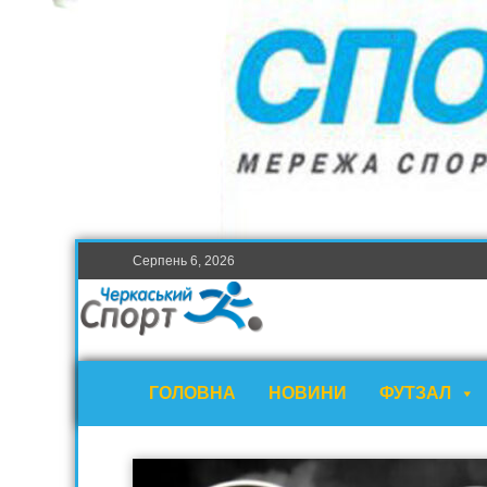
Серпень 6, 2026
ГОЛОВНА
НОВИНИ
ФУТЗАЛ