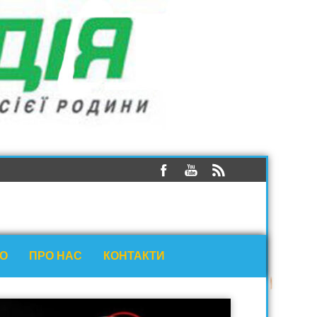
ЕО
ПРО НАС
КОНТАКТИ