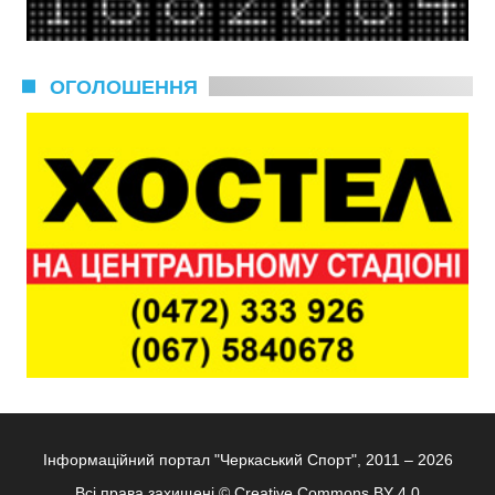
ОГОЛОШЕННЯ
Інформаційний портал "Черкаський Спорт", 2011 – 2026
Всі права захищені ©
Creative Commons BY 4.0