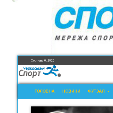
Серпень 6, 2026
ГОЛОВНА
НОВИНИ
ФУТЗАЛ