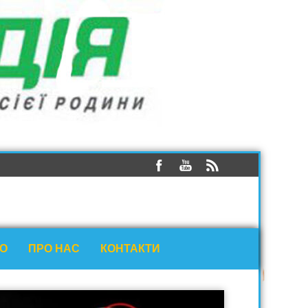
ЕО
ПРО НАС
КОНТАКТИ