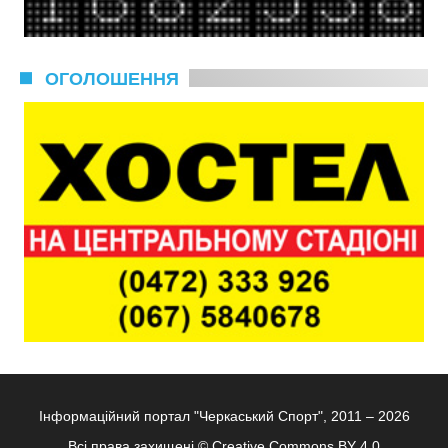
ОГОЛОШЕННЯ
Інформаційний портал "Черкаський Спорт", 2011 – 2026
Всі права захищені ©
Creative Commons BY 4.0