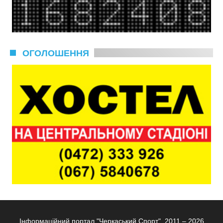
ОГОЛОШЕННЯ
Інформаційний портал "Черкаський Спорт", 2011 – 2026