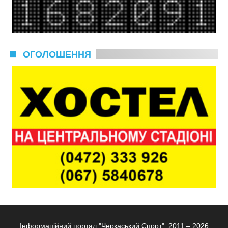
ОГОЛОШЕННЯ
Інформаційний портал "Черкаський Спорт", 2011 – 2026