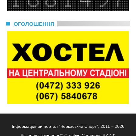
ОГОЛОШЕННЯ
Інформаційний портал "Черкаський Спорт", 2011 – 2026
Всі права захищені ©
Creative Commons BY 4.0