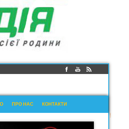
ЕО
ПРО НАС
КОНТАКТИ