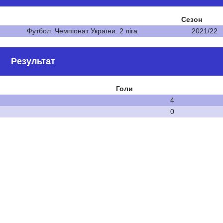
Сезон
Футбол. Чемпіонат України. 2 ліга
2021/22
Результат
Голи
4
0