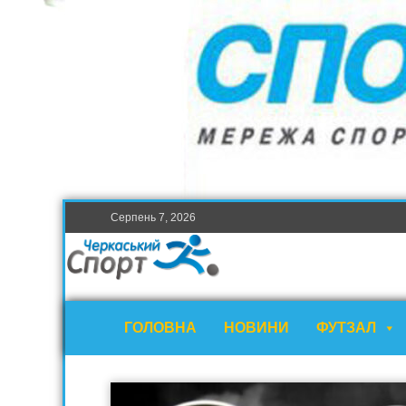
Серпень 7, 2026
ГОЛОВНА
НОВИНИ
ФУТЗАЛ