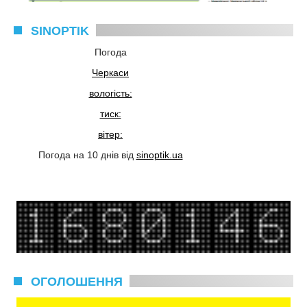
SINOPTIK
Погода
Черкаси
вологість:
тиск:
вітер:
Погода на 10 днів від
sinoptik.ua
ОГОЛОШЕННЯ