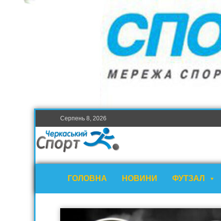
Серпень 8, 2026
ГОЛОВНА
НОВИНИ
ФУТЗАЛ