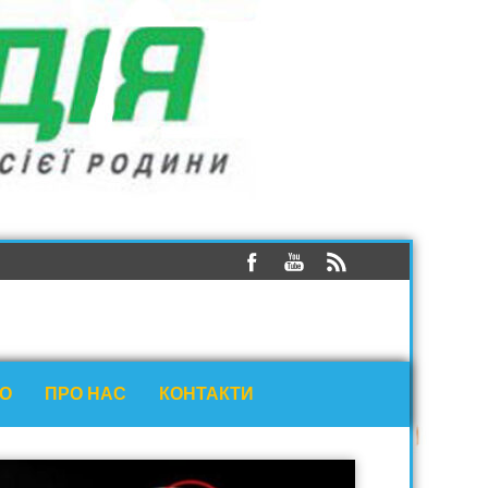
ЕО
ПРО НАС
КОНТАКТИ