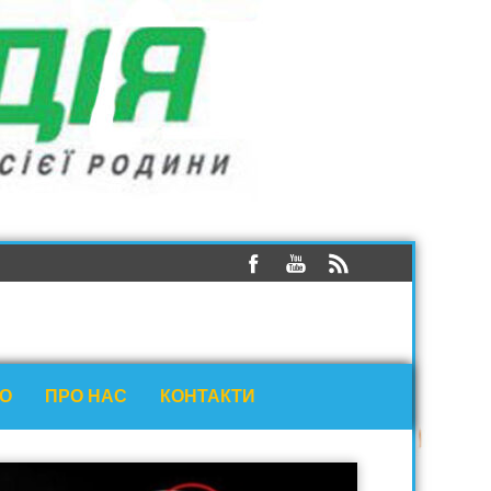
ЕО
ПРО НАС
КОНТАКТИ