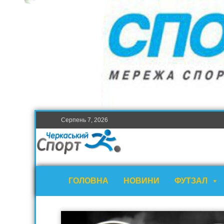
Серпень 7, 2026
ГОЛОВНА
НОВИНИ
ФУТЗАЛ