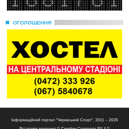
ОГОЛОШЕННЯ
Інформаційний портал "Черкаський Спорт", 2011 – 2026
Всі права захищені ©
Creative Commons BY 4.0