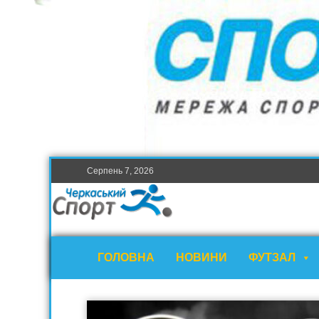
Серпень 7, 2026
ГОЛОВНА
НОВИНИ
ФУТЗАЛ