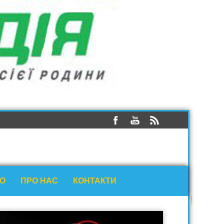
ЕО
ПРО НАС
КОНТАКТИ