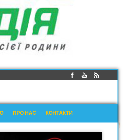
ЕО
ПРО НАС
КОНТАКТИ