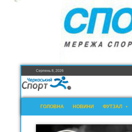
Серпень 8, 2026
ГОЛОВНА
НОВИНИ
ФУТЗАЛ