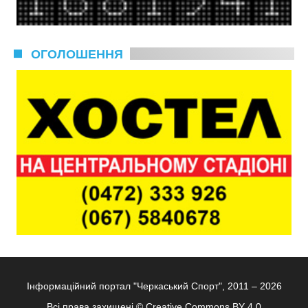
ОГОЛОШЕННЯ
Інформаційний портал "Черкаський Спорт", 2011 – 2026
Всі права захищені ©
Creative Commons BY 4.0