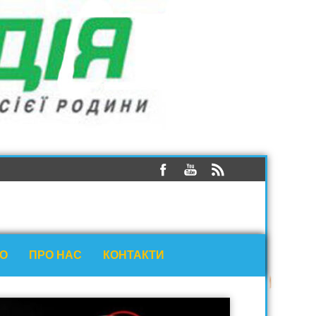
ЕО
ПРО НАС
КОНТАКТИ