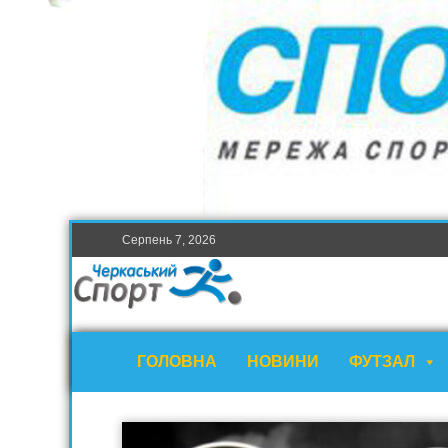
Серпень 7, 2026
ГОЛОВНА
НОВИНИ
ФУТЗАЛ