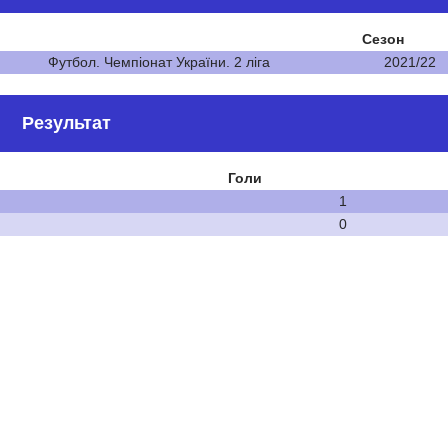
Сезон
Футбол. Чемпіонат України. 2 ліга
2021/22
Результат
Голи
1
0