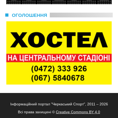
ОГОЛОШЕННЯ
Інформаційний портал "Черкаський Спорт", 2011 – 2026
Всі права захищені ©
Creative Commons BY 4.0