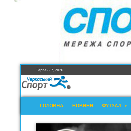
Серпень 7, 2026
ГОЛОВНА
НОВИНИ
ФУТЗАЛ