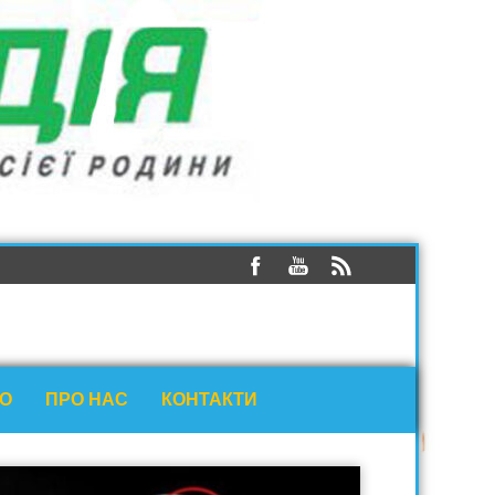
ЕО
ПРО НАС
КОНТАКТИ