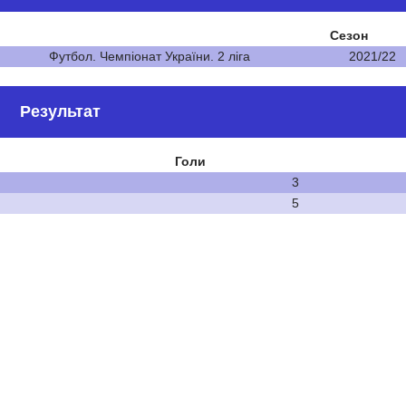
Сезон
Футбол. Чемпіонат України. 2 ліга
2021/22
Результат
Голи
3
5