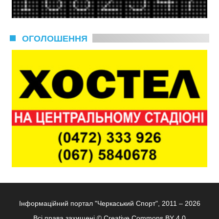
ОГОЛОШЕННЯ
Інформаційний портал "Черкаський Спорт", 2011 – 2026
Всі права захищені ©
Creative Commons BY 4.0