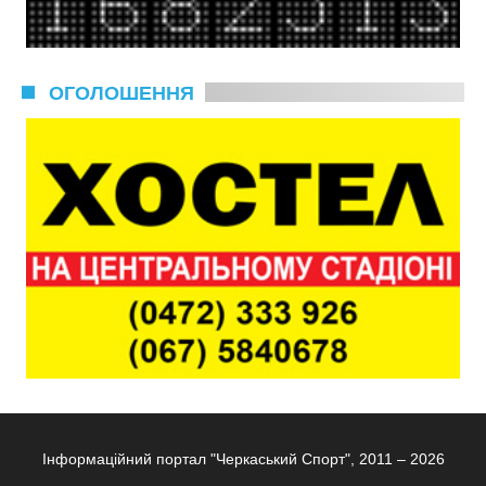
ОГОЛОШЕННЯ
Інформаційний портал "Черкаський Спорт", 2011 – 2026