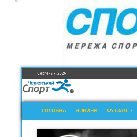
Серпень 7, 2026
ГОЛОВНА
НОВИНИ
ФУТЗАЛ