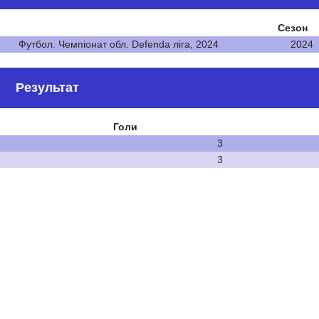
Сезон
Футбол. Чемпіонат обл. Defenda ліга, 2024
2024
Результат
Голи
3
3