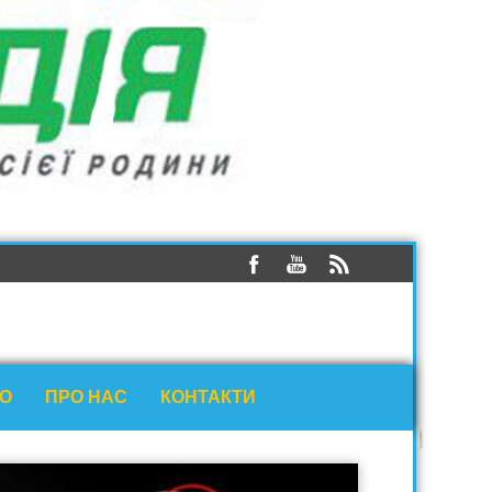
ЕО
ПРО НАС
КОНТАКТИ