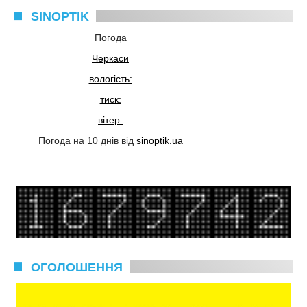
SINOPTIK
Погода
Черкаси
вологість:
тиск:
вітер:
Погода на 10 днів від
sinoptik.ua
ОГОЛОШЕННЯ