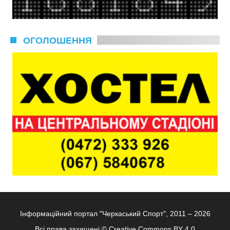
ОГОЛОШЕННЯ
Інформаційний портал "Черкаський Спорт", 2011 – 2026
Всі права захищені ©
Creative Commons BY 4.0