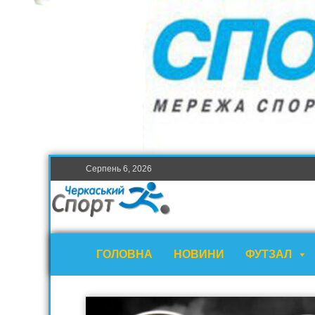
Серпень 6, 2026
ГОЛОВНА
НОВИНИ
ФУТЗАЛ