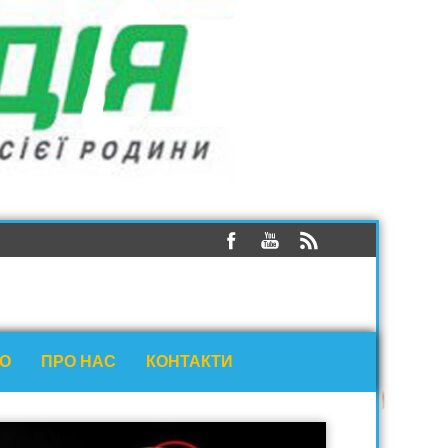
ЕО
ПРО НАС
КОНТАКТИ