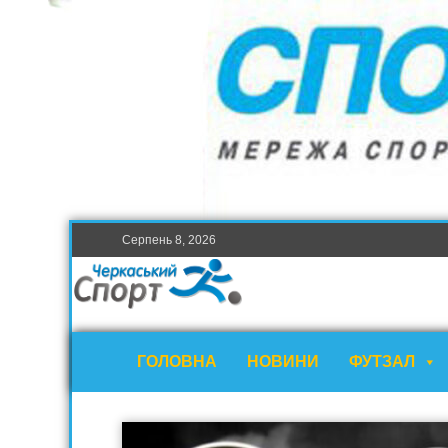
Серпень 8, 2026
ГОЛОВНА
НОВИНИ
ФУТЗАЛ