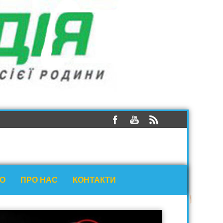
ЕО
ПРО НАС
КОНТАКТИ