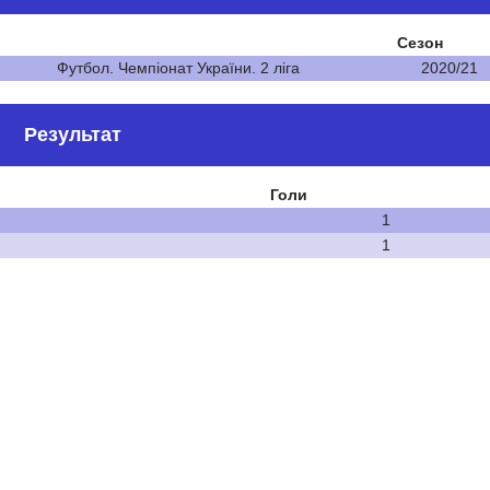
Сезон
Футбол. Чемпіонат України. 2 ліга
2020/21
Результат
Голи
1
1