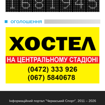
ОГОЛОШЕННЯ
Інформаційний портал "Черкаський Спорт", 2011 – 2026