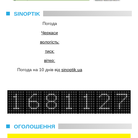
SINOPTIK
Погода
Черкаси
вологість:
тиск:
вітер:
Погода на 10 днів від
sinoptik.ua
ОГОЛОШЕННЯ