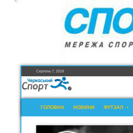
Серпень 7, 2026
ГОЛОВНА
НОВИНИ
ФУТЗАЛ