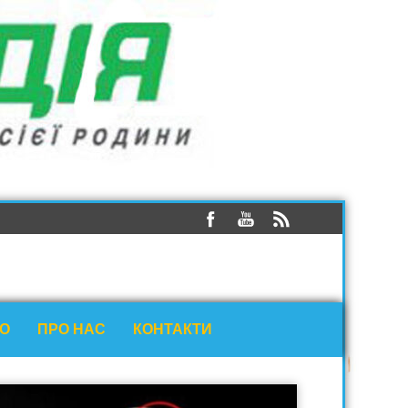
ЕО
ПРО НАС
КОНТАКТИ