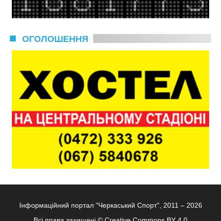
ОГОЛОШЕННЯ
Інформаційний портал "Черкаський Спорт", 2011 – 2026
Всі права захищені ©
Creative Commons BY 4.0