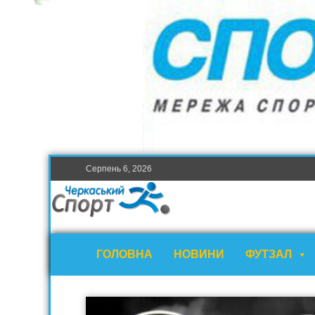
Серпень 6, 2026
ГОЛОВНА
НОВИНИ
ФУТЗАЛ