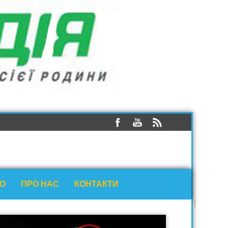
ЕО
ПРО НАС
КОНТАКТИ