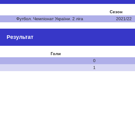
Сезон
Футбол. Чемпіонат України. 2 ліга
2021/22
Результат
Голи
0
1