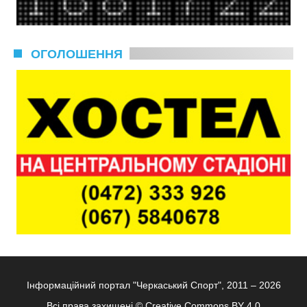
ОГОЛОШЕННЯ
Інформаційний портал "Черкаський Спорт", 2011 – 2026
Всі права захищені ©
Creative Commons BY 4.0