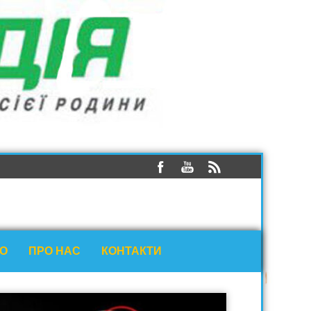
ЕО
ПРО НАС
КОНТАКТИ