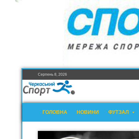
Серпень 8, 2026
ГОЛОВНА
НОВИНИ
ФУТЗАЛ