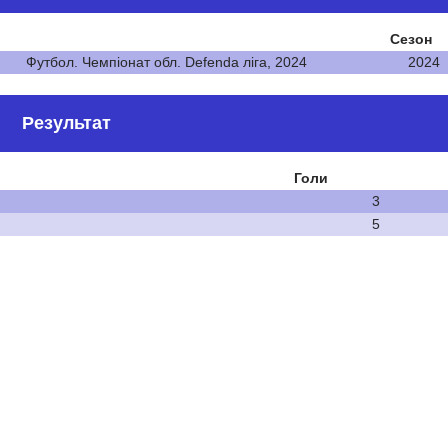
Сезон
Футбол. Чемпіонат обл. Defenda ліга, 2024
2024
Результат
Голи
3
5