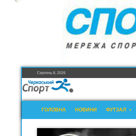
Серпень 8, 2026
ГОЛОВНА
НОВИНИ
ФУТЗАЛ