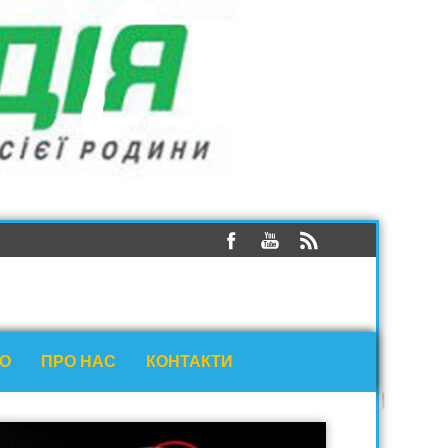
ЕО
ПРО НАС
КОНТАКТИ