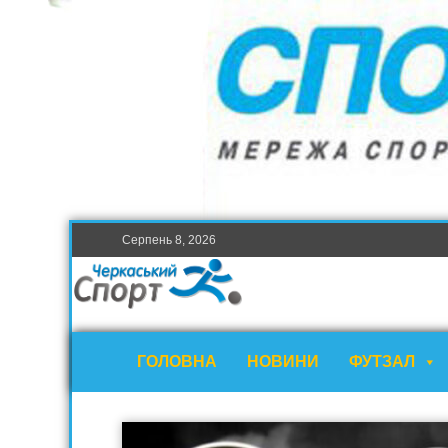
Серпень 8, 2026
ГОЛОВНА
НОВИНИ
ФУТЗАЛ