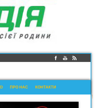
ЕО
ПРО НАС
КОНТАКТИ