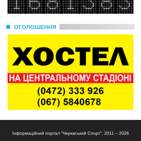
ОГОЛОШЕННЯ
Інформаційний портал "Черкаський Спорт", 2011 – 2026