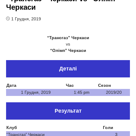
Черкаси
1 Грудня, 2019
“Трансгаз” Черкаси
vs
“Олімп” Черкаси
Деталі
Дата
Час
Сезон
1 Грудня, 2019
1:45 pm
2019/20
Результат
Клуб
Голи
“Трансгаз” Черкаси
3