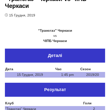
Черкаси
15 Грудня, 2019
“Трансгаз” Черкаси
vs
ЧІПБ Черкаси
Деталі
Дата
Час
Сезон
15 Грудня, 2019
1:45 pm
2019/20
Результат
Клуб
Голи
“Трансгаз” Черкаси
2