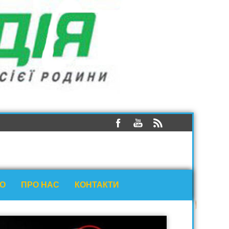
ЕО
ПРО НАС
КОНТАКТИ