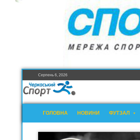
Серпень 6, 2026
ГОЛОВНА
НОВИНИ
ФУТЗАЛ