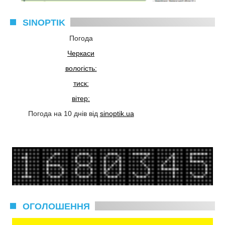
SINOPTIK
Погода
Черкаси
вологість:
тиск:
вітер:
Погода на 10 днів від
sinoptik.ua
ОГОЛОШЕННЯ