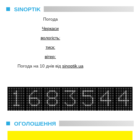
SINOPTIK
Погода
Черкаси
вологість:
тиск:
вітер:
Погода на 10 днів від
sinoptik.ua
ОГОЛОШЕННЯ