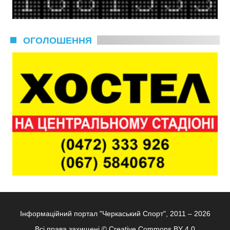
ОГОЛОШЕННЯ
Інформаційний портал "Черкаський Спорт", 2011 – 2026
Всі права захищені ©
Creative Commons BY 4.0