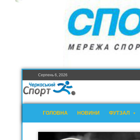
Серпень 6, 2026
ГОЛОВНА
НОВИНИ
ФУТЗАЛ