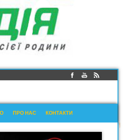
ЕО
ПРО НАС
КОНТАКТИ