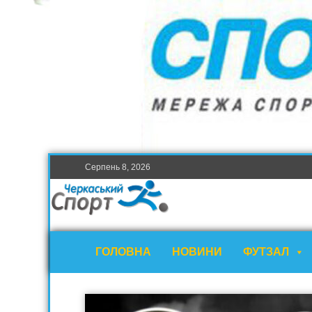
Серпень 8, 2026
ГОЛОВНА
НОВИНИ
ФУТЗАЛ