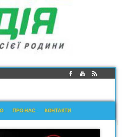
ЕО
ПРО НАС
КОНТАКТИ