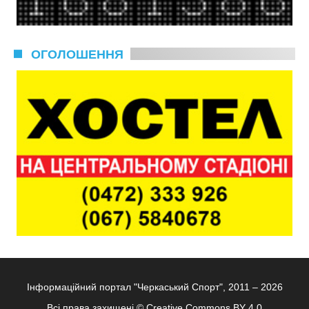
ОГОЛОШЕННЯ
Інформаційний портал "Черкаський Спорт", 2011 – 2026
Всі права захищені ©
Creative Commons BY 4.0