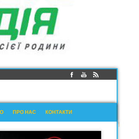
ЕО
ПРО НАС
КОНТАКТИ