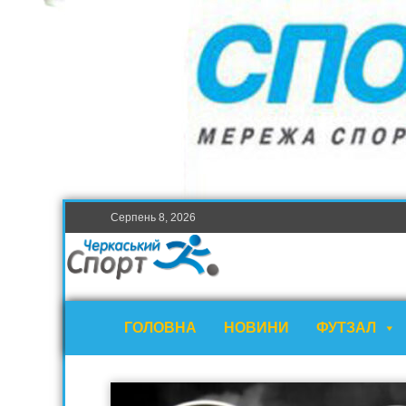
Серпень 8, 2026
ГОЛОВНА
НОВИНИ
ФУТЗАЛ