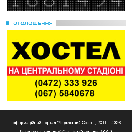
ОГОЛОШЕННЯ
Інформаційний портал "Черкаський Спорт", 2011 – 2026
Всі права захищені ©
Creative Commons BY 4.0